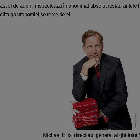
astfel de agenţi inspectează în anonimat absolut restaurantele l
elita gastronomiei se teme de ei.
Michael Ellis, directorul general al ghidului