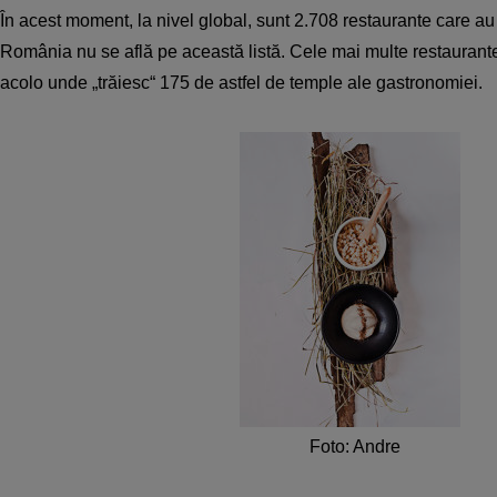
În acest moment, la nivel global, sunt 2.708 restaurante care au 
România nu se află pe această listă. Cele mai multe restaurante
acolo unde „trăiesc“ 175 de astfel de temple ale gastronomiei.
Foto: Andre