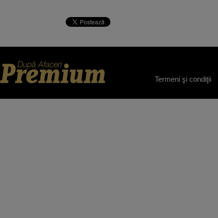
Termeni şi condiţii