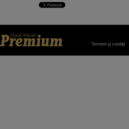
Termeni şi condiţii