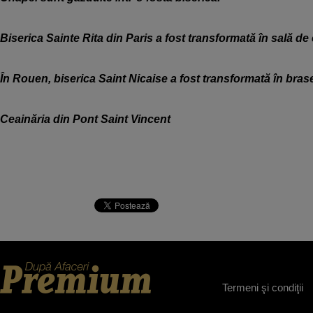
Biserica Sainte Rita din Paris a fost transformată în sală de
În Rouen, biserica Saint Nicaise a fost transformată în bras
Ceainăria din Pont Saint Vincent
Termeni şi condiţii