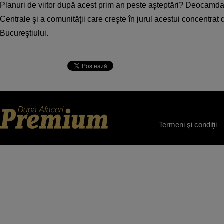
Planuri de viitor după acest prim an peste aşteptări? Deocamd
Centrale şi a comunităţii care creşte în jurul acestui concentrat
Bucureştiului.
Termeni şi condiţii