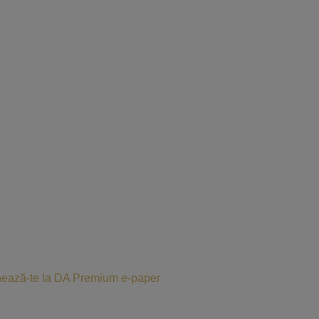
ează-te la DA Premium e-paper