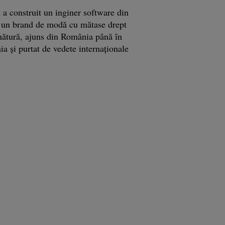
a construit un inginer software din
 un brand de modă cu mătase drept
ătură, ajuns din România până în
ia şi purtat de vedete internaţionale