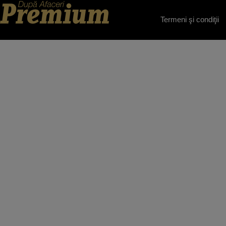
Termeni şi condiţii