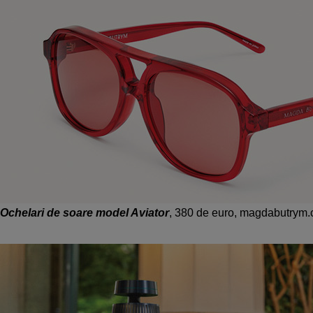
Ochelari de soare model Aviator
, 380 de euro, magdabutrym