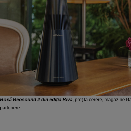
Boxă Beosound 2 din ediţia Riva
, preţ la cerere, magazine 
partenere