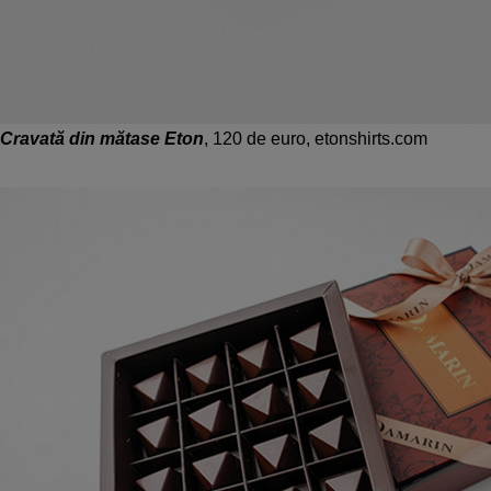
Cravată din mătase Eton
, 120 de euro, etonshirts.com