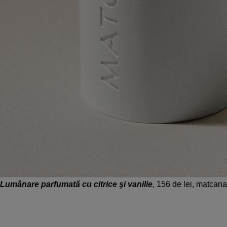
Lumânare parfumată cu citrice şi vanilie
, 156 de lei, matcan