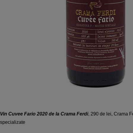
Vin Cuvee Fario 2020 de la Crama Ferdi
, 290 de lei, Crama F
specializate