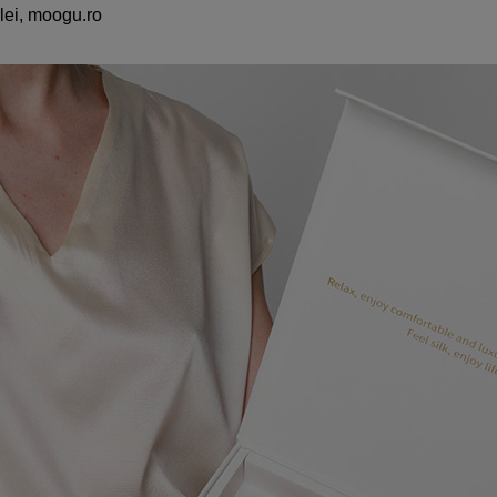
lei, moogu.ro