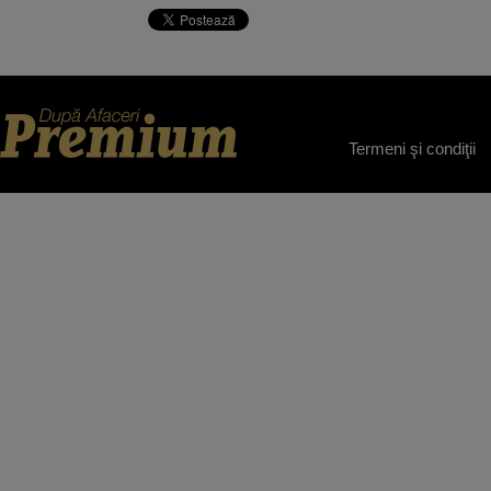
Termeni şi condiţii