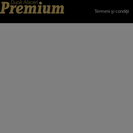
Termeni şi condiţii