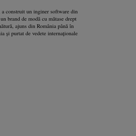
a construit un inginer software din
 un brand de modă cu mătase drept
ătură, ajuns din România până în
ia şi purtat de vedete internaţionale