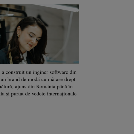
a construit un inginer software din
 un brand de modă cu mătase drept
ătură, ajuns din România până în
ia şi purtat de vedete internaţionale