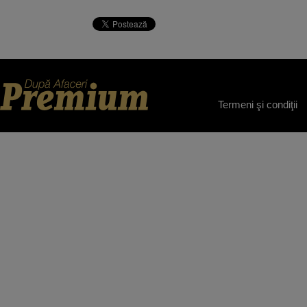
Termeni şi condiţii