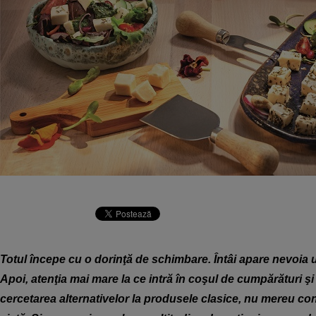
Totul începe cu o dorinţă de schimbare. Întâi apare nevoia u
Apoi, atenţia mai mare la ce intră în coşul de cumpărături şi 
cercetarea alternativelor la produsele clasice, nu mereu con