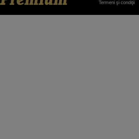
Termeni şi condiţii