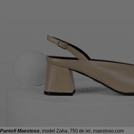
Pantofi Maestoso
, model Zaha, 750 de lei, maestoso.com