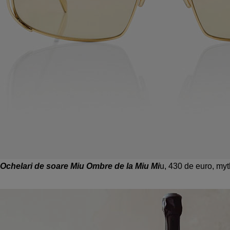
Ochelari de soare Miu Ombre de la Miu Mi
u, 430 de euro, my