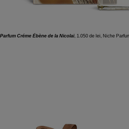
Parfum Créme Ébène de la Nicolai
, 1.050 de lei, Niche Parfu