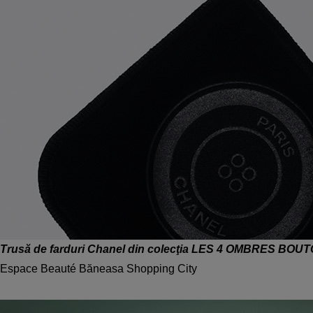
Trusă de farduri Chanel
din colecţia LES 4 OMBRES BOU
Espace Beauté Băneasa Shopping City