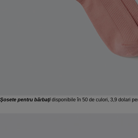
Şosete pentru bărbaţi
disponibile în 50 de culori, 3,9 dolari 