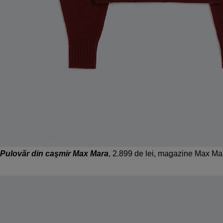
Pulovăr din caşmir Max Mara
, 2.899 de lei, magazine Max Ma