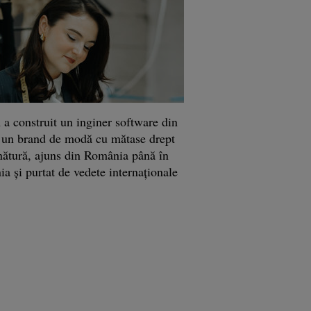
a construit un inginer software din
 un brand de modă cu mătase drept
ătură, ajuns din România până în
ia şi purtat de vedete internaţionale