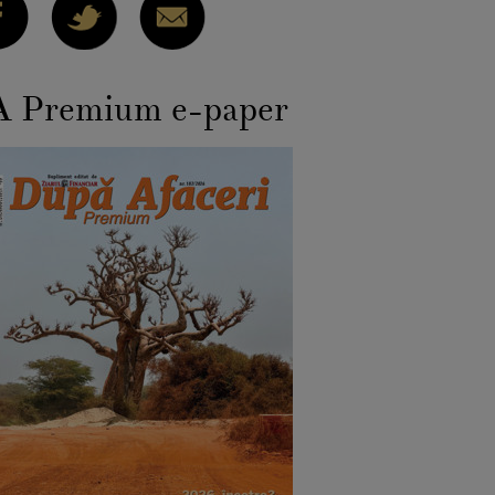
 Premium e-paper