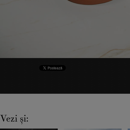
Vezi şi: