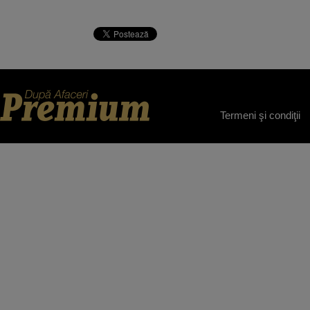
Termeni şi condiţii