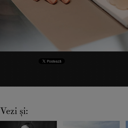
Vezi şi: